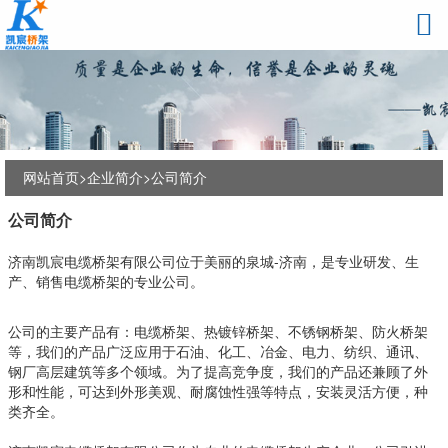
网站首页>
企业简介
>
公司简介
公司简介
济南凯宸电缆桥架有限公司位于美丽的泉城-济南，是专业研发、生
产、销售电缆桥架的专业公司。
公司的主要产品有：电缆桥架、热镀锌桥架、不锈钢桥架、防火桥架
等，我们的产品广泛应用于石油、化工、冶金、电力、纺织、通讯、
钢厂高层建筑等多个领域。为了提高竞争度，我们的产品还兼顾了外
形和性能，可达到外形美观、耐腐蚀性强等特点，安装灵活方便，种
类齐全。