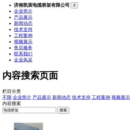
济南凯宸电缆桥架有限公司
X
企业简介
产品展示
新闻动态
技术支持
工程案例
视频展示
售后服务
联系我们
企业风采
内容搜索页面
栏目分类
不限
企业简介
产品展示
新闻动态
技术支持
工程案例
视频展示
内容搜索
搜索