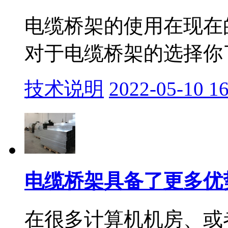
电缆桥架的使用在现在
对于电缆桥架的选择你了
技术说明
2022-05-10 16
电缆桥架具备了更多优
在很多计算机机房、或