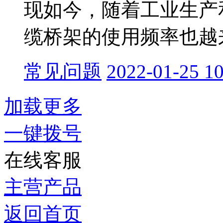
现如今，随着工业生产
缆桥架的使用频率也越来
常见问题
2022-01-25 10
加载更多
一键拨号
在线客服
主营产品
返回首页