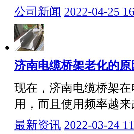
公司新闻
2022-04-25 16
济南电缆桥架老化的原因
现在，济南电缆桥架在
用，而且使用频率越来越
最新资讯
2022-03-24 11