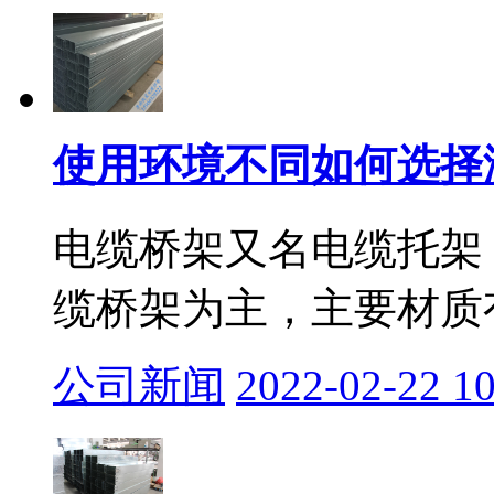
使用环境不同如何选择
电缆桥架又名电缆托架
缆桥架为主，主要材质有
公司新闻
2022-02-22 10