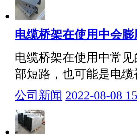
电缆桥架在使用中会膨
电缆桥架在使用中常见
部短路，也可能是电缆被
公司新闻
2022-08-08 15