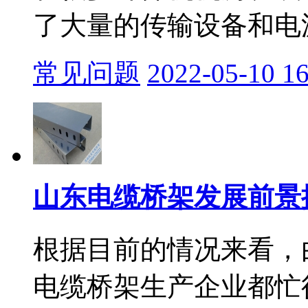
了大量的传输设备和电源
常见问题
2022-05-10 16
山东电缆桥架发展前景
根据目前的情况来看，
电缆桥架生产企业都忙得