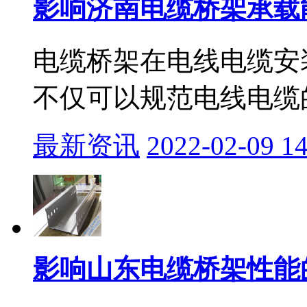
影响济南电缆桥架承载
电缆桥架在电线电缆安
不仅可以规范电线电缆的
最新资讯
2022-02-09 14
影响山东电缆桥架性能