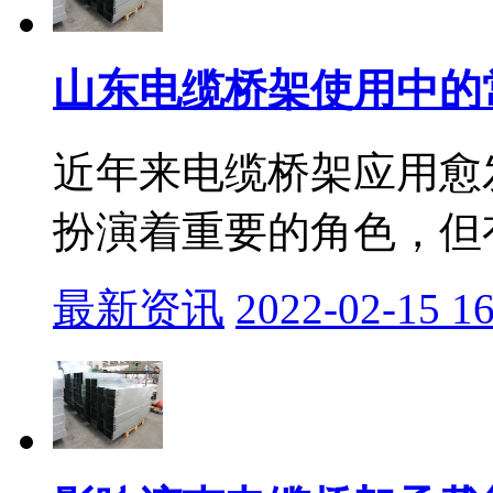
山东电缆桥架使用中的
近年来电缆桥架应用愈
扮演着重要的角色，但有
最新资讯
2022-02-15 16