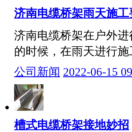
济南电缆桥架雨天施工要
济南电缆桥架在户外进
的时候，在雨天进行施工
公司新闻
2022-06-15 09
槽式电缆桥架接地妙招