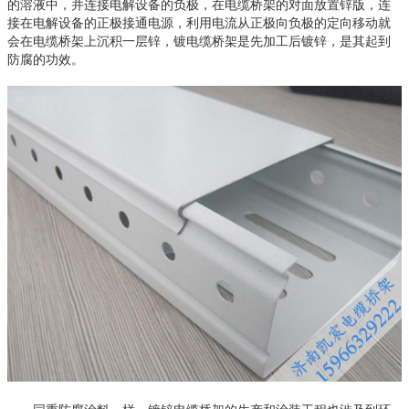
的溶液中，并连接电解设备的负极，在电缆桥架的对面放置锌版，连
接在电解设备的正极接通电源，利用电流从正极向负极的定向移动就
会在电缆桥架上沉积一层锌，镀电缆桥架是先加工后镀锌，是其起到
防腐的功效。