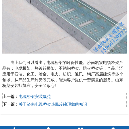
由上我们可以看出，电缆桥架的环保性能。济南凯宸电缆桥架产
品有：电缆桥架、热镀锌桥架、不锈钢桥架、防火桥架等，产品广泛
应用于石油、化工、冶金、电力、纺织、通讯、钢厂高层建筑等多个
领域。从产品生产到安装完成，能为客户提供一套满意的服务。山东
桥架安装找凯宸，安全又放心!
上一篇：
电缆桥架安装规范
下一篇：
关于济南电缆桥架热胀冷缩现象的知识