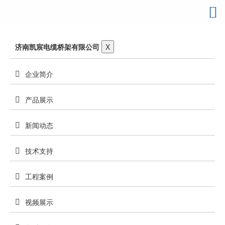
济南凯宸电缆桥架有限公司
X
企业简介
产品展示
新闻动态
技术支持
工程案例
视频展示