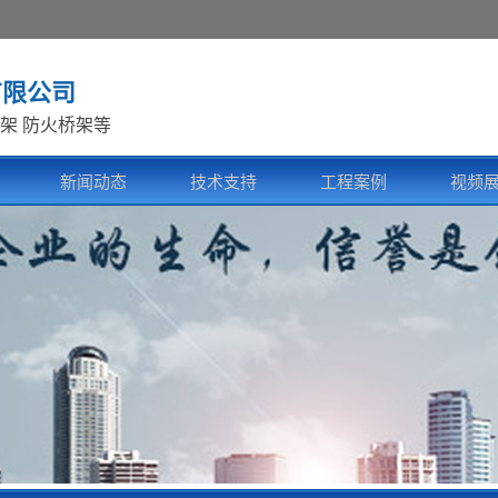
有限公司
架 防火桥架等
新闻动态
技术支持
工程案例
视频