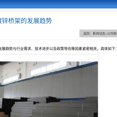
镀锌桥架的发展趋势
返回：
新闻动态
>
公司新
发展趋势与行业需求、技术进步以及政策导向等因素紧密相关，具体如下