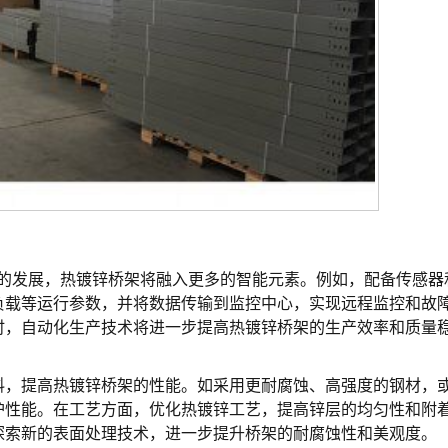
造的发展，热镀锌桥架将融入更多的智能元素。例如，配备传感器
负载等运行参数，并将数据传输到监控中心，实现远程监控和故
时，自动化生产技术将进一步提高热镀锌桥架的生产效率和质量
料，提高热镀锌桥架的性能。如采用更耐腐蚀、高强度的钢材，
护性能。在工艺方面，优化热镀锌工艺，提高锌层的均匀性和附
探索新的表面处理技术，进一步提升桥架的耐腐蚀性和美观度。