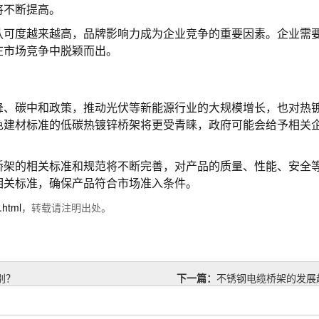
将不断提高。
认可度越来越高，品牌影响力成为企业竞争的重要因素。企业需
在市场竞争中脱颖而出。
峰、碳中和政策，推动光伏等新能源行业的大规模增长，也对热
色建材标准的低碳热镀锌桥架将更受青睐，政府可能会给予相关
桥架的相关标准和规范将不断完善，对产品的质量、性能、安全
相关标准，确保产品符合市场准入条件。
.html
，转载请注明出处。
别？
下一篇：
不锈钢电缆桥架的发展