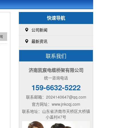
快速导航
公司新闻
闻
最新资讯
：
联系我们
济南凯宸电缆桥架有限公司
统一咨询电话
159-6632-5222
联系邮箱：2024140647@qq.com
官方网址：www.jnkcqj.com
联系地址：山东省济南市天桥区大桥镇
小盖村47号