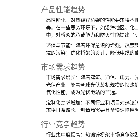
产品性能趋势
高性能化：对热镀锌桥架的性能要求将不
等。在一些恶劣环境下，如沿海地区、化
中，对桥架的承载能力和防火性能提出了
环保与节能：随着环保意识的增强，热镀
境的污染；优化桥架的设计，降低电缆的
市场需求趋势
市场需求增长：随着建筑、通信、电力、
光伏产业，随着全球光伏装机规模的快速
氧化性能，成为光伏电站的首选。
定制化需求增加：不同行业和项目对热镀
求将日益增长。制造商需要具备快速响应
行业竞争趋势
行业集中度提高：热镀锌桥架市场竞争激