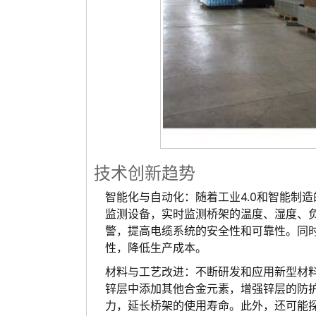
技术创新趋势
智能化与自动化：随着工业4.0和智能制
监测设备，实时监测桥架的温度、湿度、
警，提高电缆系统的安全性和可靠性。同
性，降低生产成本。
材料与工艺改进：不断研发和应用新型材
锌层中添加其他合金元素，增强锌层的防
力，延长桥架的使用寿命。此外，还可能