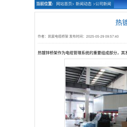
当前位置:
网站首页>
新闻动态
>
公司新闻
热
作者：凯宸电缆桥架
发布时间：2025-05-29 09:57:40
热镀锌桥架作为电缆管理系统的重要组成部分，其