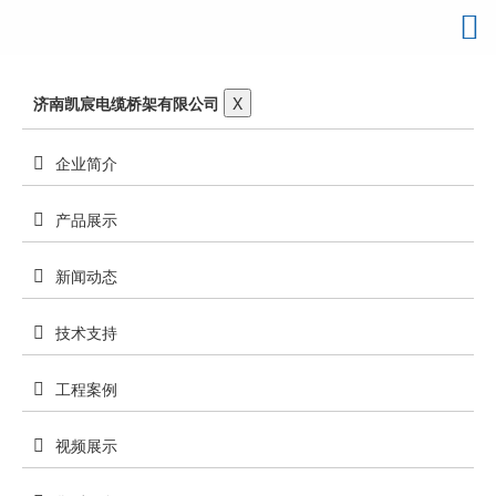
济南凯宸电缆桥架有限公司
X
企业简介
产品展示
新闻动态
技术支持
工程案例
视频展示