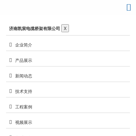
济南凯宸电缆桥架有限公司
X
企业简介
产品展示
新闻动态
技术支持
工程案例
视频展示